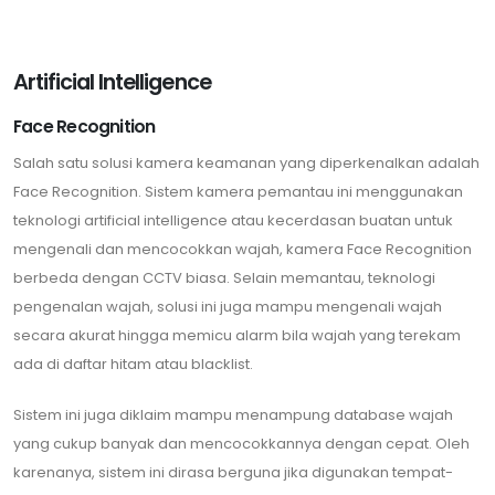
Artificial Intelligence
Face Recognition
Salah satu solusi kamera keamanan yang diperkenalkan adalah
Face Recognition. Sistem kamera pemantau ini menggunakan
teknologi artificial intelligence atau kecerdasan buatan untuk
mengenali dan mencocokkan wajah, kamera Face Recognition
berbeda dengan CCTV biasa. Selain memantau, teknologi
pengenalan wajah, solusi ini juga mampu mengenali wajah
secara akurat hingga memicu alarm bila wajah yang terekam
ada di daftar hitam atau blacklist.
Sistem ini juga diklaim mampu menampung database wajah
yang cukup banyak dan mencocokkannya dengan cepat. Oleh
karenanya, sistem ini dirasa berguna jika digunakan tempat-