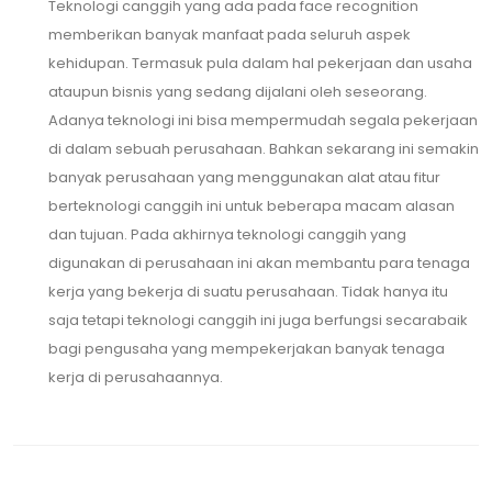
Teknologi canggih yang ada pada face recognition
memberikan banyak manfaat pada seluruh aspek
kehidupan. Termasuk pula dalam hal pekerjaan dan usaha
ataupun bisnis yang sedang dijalani oleh seseorang.
Adanya teknologi ini bisa mempermudah segala pekerjaan
di dalam sebuah perusahaan. Bahkan sekarang ini semakin
banyak perusahaan yang menggunakan alat atau fitur
berteknologi canggih ini untuk beberapa macam alasan
dan tujuan. Pada akhirnya teknologi canggih yang
digunakan di perusahaan ini akan membantu para tenaga
kerja yang bekerja di suatu perusahaan. Tidak hanya itu
saja tetapi teknologi canggih ini juga berfungsi secarabaik
bagi pengusaha yang mempekerjakan banyak tenaga
kerja di perusahaannya.