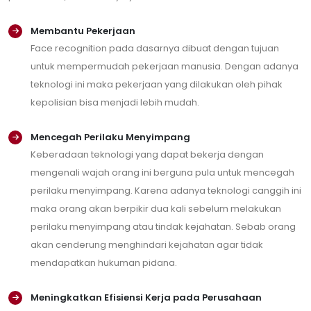
Membantu Pekerjaan
Face recognition pada dasarnya dibuat dengan tujuan
untuk mempermudah pekerjaan manusia. Dengan adanya
teknologi ini maka pekerjaan yang dilakukan oleh pihak
kepolisian bisa menjadi lebih mudah.
Mencegah Perilaku Menyimpang
Keberadaan teknologi yang dapat bekerja dengan
mengenali wajah orang ini berguna pula untuk mencegah
perilaku menyimpang. Karena adanya teknologi canggih ini
maka orang akan berpikir dua kali sebelum melakukan
perilaku menyimpang atau tindak kejahatan. Sebab orang
akan cenderung menghindari kejahatan agar tidak
mendapatkan hukuman pidana.
Meningkatkan Efisiensi Kerja pada Perusahaan